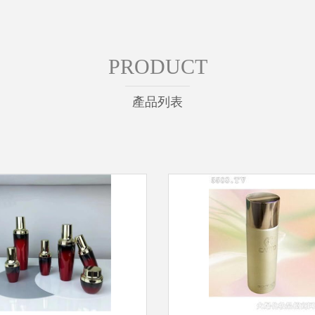
PRODUCT
產品列表