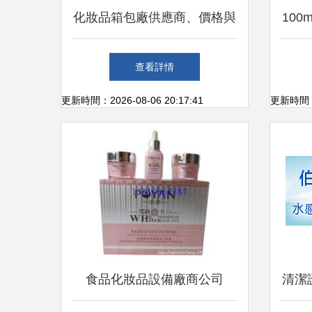
化妝品箱包廠供應商、價格與
10
批發市場全攻略
查看詳情
更新時間：2026-08-06 20:17:41
更新時間：20
食品化妝品設備廠商公司
清潔